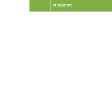
Produktet